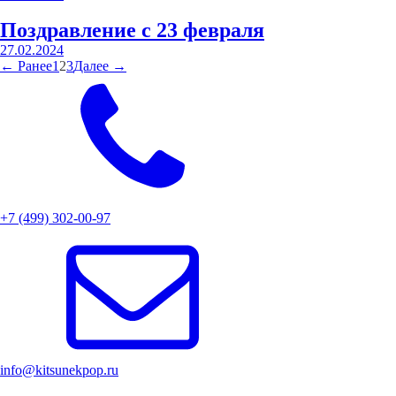
Поздравление с 23 февраля
27.02.2024
← Ранее
1
2
3
Далее →
+7 (499) 302-00-97
info@kitsunekpop.ru