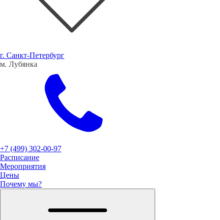
г. Санкт-Петербург
м. Лубянка
+7 (499) 302-00-97
Расписание
Мероприятия
Цены
Почему мы?