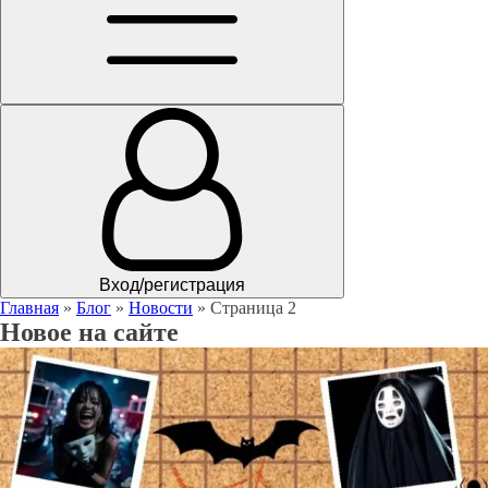
Вход/регистрация
Главная
»
Блог
»
Новости
»
Страница 2
Новое на сайте