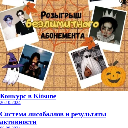
Конкурс в Kitsune
26.10.2024
Система лисобаллов и результаты
активности