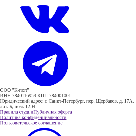
ООО "К-поп"
ИНН 7840116959 КПП 784001001
Юридический адрес: г. Санкт-Петербург, пер. Щербаков, д. 17А,
лит. Б, пом. 12-Н
Правила студии
Публичная оферта
Политика конфиденциальности
Пользовательское соглашение