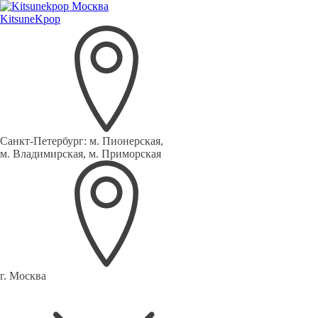
Kitsune
Kpop
Санкт-Петербург:
м. Пионерская,
м. Владимирская, м. Приморская
г. Москва