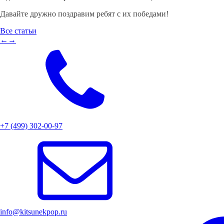
Давайте дружно поздравим ребят с их победами!
Все статьи
←
→
+7 (499) 302-00-97
info@kitsunekpop.ru