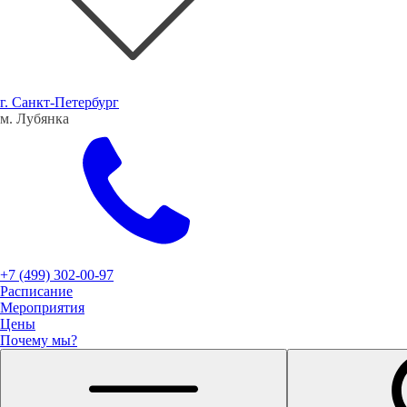
г. Санкт-Петербург
м. Лубянка
+7 (499) 302-00-97
Расписание
Мероприятия
Цены
Почему мы?