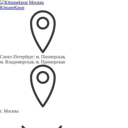
Kitsune
Kpop
Санкт-Петербург:
м. Пионерская,
м. Владимирская, м. Приморская
г. Москва