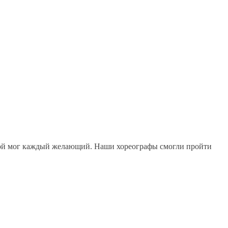
рой мог каждый желающий. Наши хореографы смогли пройти